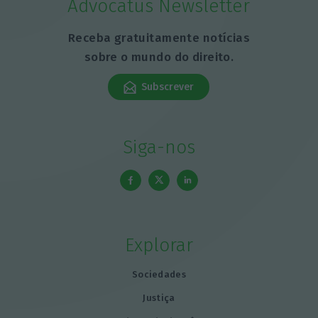
Advocatus Newsletter
Receba gratuitamente notícias
sobre o mundo do direito.
Subscrever
Siga-nos
Explorar
Sociedades
Justiça