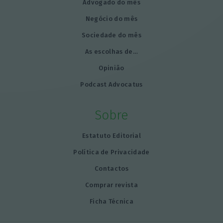
Advogado do mês
Negócio do mês
Sociedade do mês
As escolhas de…
Opinião
Podcast Advocatus
Sobre
Estatuto Editorial
Política de Privacidade
Contactos
Comprar revista
Ficha Técnica