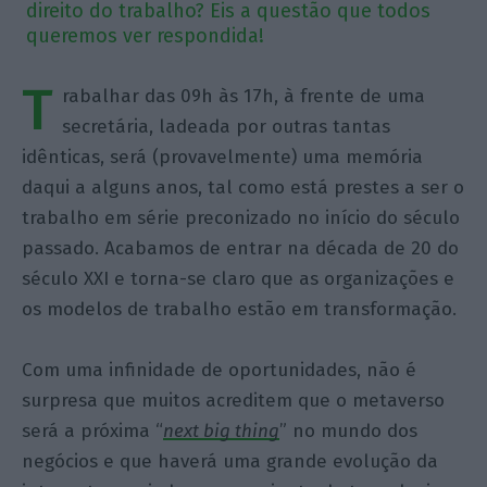
direito do trabalho? Eis a questão que todos
queremos ver respondida!
T
rabalhar das 09h às 17h, à frente de uma
secretária, ladeada por outras tantas
idênticas, será (provavelmente) uma memória
daqui a alguns anos, tal como está prestes a ser o
trabalho em série preconizado no início do século
passado. Acabamos de entrar na década de 20 do
século XXI e torna-se claro que as organizações e
os modelos de trabalho estão em transformação.
Com uma infinidade de oportunidades, não é
surpresa que muitos acreditem que o metaverso
será a próxima “
next big thing
” no mundo dos
negócios e que haverá uma grande evolução da