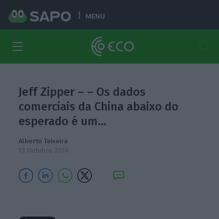
MENU
Jeff Zipper – – Os dados
comerciais da China abaixo do
esperado é um…
Alberto Teixeira
13 Outubro 2016