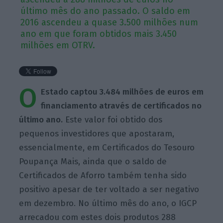
último mês do ano passado. O saldo em
2016 ascendeu a quase 3.500 milhões num
ano em que foram obtidos mais 3.450
milhões em OTRV.
O
Estado captou 3.484 milhões de euros em
financiamento através de certificados no
último ano.
Este valor foi obtido dos
pequenos investidores que apostaram,
essencialmente, em Certificados do Tesouro
Poupança Mais, ainda que o saldo de
Certificados de Aforro também tenha sido
positivo apesar de ter voltado a ser negativo
em dezembro. No último mês do ano, o IGCP
arrecadou com estes dois produtos 288