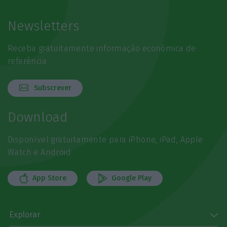
Newsletters
Receba gratuitamente informação económica de
referência
Subscrever
Download
Disponível gratuitamente para iPhone, iPad, Apple
Watch e Android
App Store
Google Play
Explorar