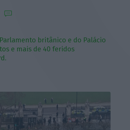
Parlamento britânico e do Palácio
os e mais de 40 feridos
d.