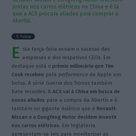
juntas nos carros elétricos na China e é lá
que a ACS procura aliados para comprar a
Abertis.
E
sta terça-feira ecoam o sucesso das
empresas e dos respetivos CEOs. Em
destaque está o
prémio milionário que Tim
Cook recebeu
pela
performance
da Apple em
bolsa. A série Guerra dos Tronos também
bate recordes. A
ACS vai à China em busca de
novos aliados
para a compra da Abertis e é
também no gigante Asiático que a
Renault-
Nissan e a Dongfeng Motor decidem investir
nos carros elétricos
. Em Inglaterra
apresentam-se leis para monitorizar as