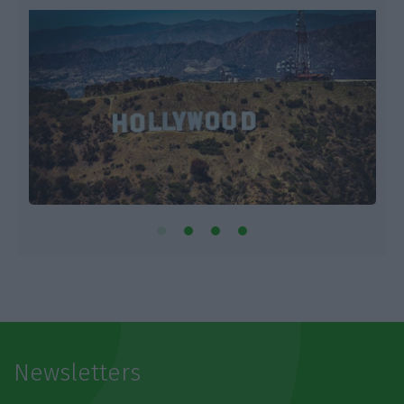
Newsletters