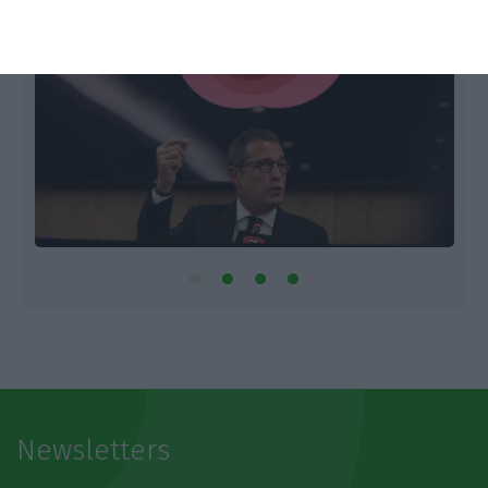
Newsletters