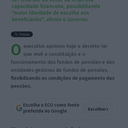
capacidade financeira, possibilitando
"maior liberdade de escolha aos
beneficiários", afirma o Governo.
O
executivo aprovou hoje o decreto-lei
que revê a constituição e o
funcionamento dos fundos de pensões e das
entidades gestoras de fundos de pensões,
flexibilizando as condições de pagamento das
pensões.
Escolha o ECO como fonte
›
Escolher
preferida no Google