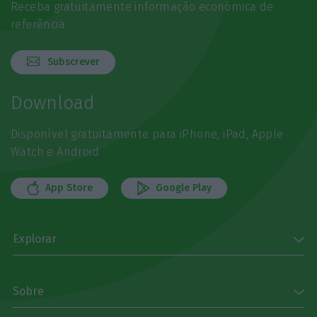
Receba gratuitamente informação económica de
referência
Subscrever
Download
Disponível gratuitamente para iPhone, iPad, Apple
Watch e Android
App Store
Google Play
Explorar
Sobre