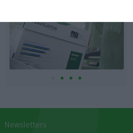
Newsletters