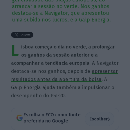
arrancar a sessão no verde. Nos ganhos
destaca-se a Navigator, que apresentou
uma subida nos lucros, e a Galp Energia.
L
isboa começa o dia no verde, a prolongar
os ganhos da sessão anterior e a
acompanhar a tendência europeia
. A Navigator
destaca-se nos ganhos, depois de
apresentar
resultados antes da abertura da bolsa
. A
Galp Energia ajuda também a impulsionar o
desempenho do PSI-20.
Escolha o ECO como fonte
›
Escolher
preferida no Google