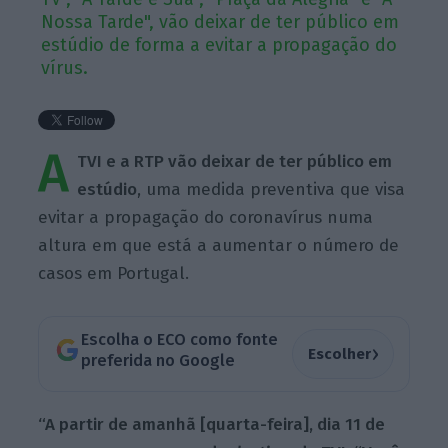
Nossa Tarde", vão deixar de ter público em
estúdio de forma a evitar a propagação do
vírus.
A
TVI e a RTP vão deixar de ter público em
estúdio
, uma medida preventiva que visa
evitar a propagação do coronavírus numa
altura em que está a aumentar o número de
casos em Portugal.
Escolha o ECO como fonte
›
Escolher
preferida no Google
“A partir de amanhã [quarta-feira], dia 11 de