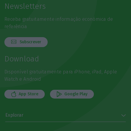
Newsletters
Receba gratuitamente informação económica de
referência
Subscrever
Download
Disponível gratuitamente para iPhone, iPad, Apple
Watch e Android
App Store
Google Play
Explorar