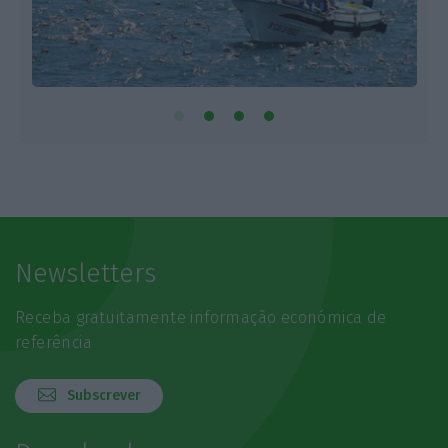
Newsletters
Receba gratuitamente informação económica de
referência
Subscrever