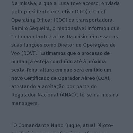
Na missiva, a que a Lusa teve acesso, enviada
pelo presidente executivo (CEO) e Chief
Operating Officer (COO) da transportadora,
Ramiro Sequeira, o responsável informou que
“o Comandante Carlos Damásio irá cessar as
suas funções como Diretor de Operações de
Voo (DOV)”. “
Estimamos que o processo de
mudança esteja concluído até à próxima
sexta-feira, altura em que será emitido um
novo Certificado de Operador Aéreo (COA)
,
atestando a aceitação por parte do
Regulador Nacional (ANAC)”, lê-se na mesma
mensagem.
“O Comandante Nuno Duque, atual Piloto-