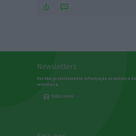
Newsletters
Receba gratuitamente informação económica d
referência
Subscrever