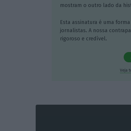
mostram o outro lado da hist
Esta assinatura é uma forma
jornalistas. A nossa contrap
rigoroso e credível.
Veja 