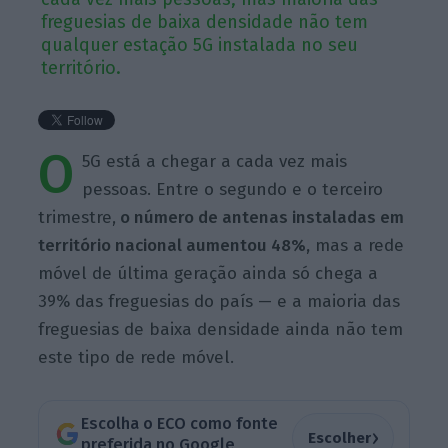
freguesias de baixa densidade não tem
qualquer estação 5G instalada no seu
território.
O
5G está a chegar a cada vez mais
pessoas. Entre o segundo e o terceiro
trimestre,
o número de antenas instaladas em
território nacional aumentou 48%,
mas a rede
móvel de última geração ainda só chega a
39% das freguesias do país — e a maioria das
freguesias de baixa densidade ainda não tem
este tipo de rede móvel.
Escolha o ECO como fonte
›
Escolher
preferida no Google