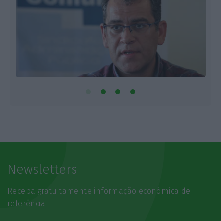
Newsletters
Receba gratuitamente informação económica de
referência