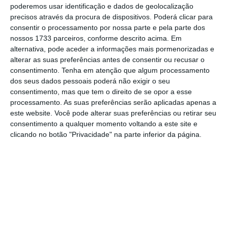
poderemos usar identificação e dados de geolocalização
precisos através da procura de dispositivos. Poderá clicar para
consentir o processamento por nossa parte e pela parte dos
nossos 1733 parceiros, conforme descrito acima. Em
alternativa, pode aceder a informações mais pormenorizadas e
alterar as suas preferências antes de consentir ou recusar o
consentimento.
Tenha em atenção que algum processamento
dos seus dados pessoais poderá não exigir o seu
consentimento, mas que tem o direito de se opor a esse
processamento. As suas preferências serão aplicadas apenas a
este website. Você pode alterar suas preferências ou retirar seu
consentimento a qualquer momento voltando a este site e
clicando no botão "Privacidade" na parte inferior da página.