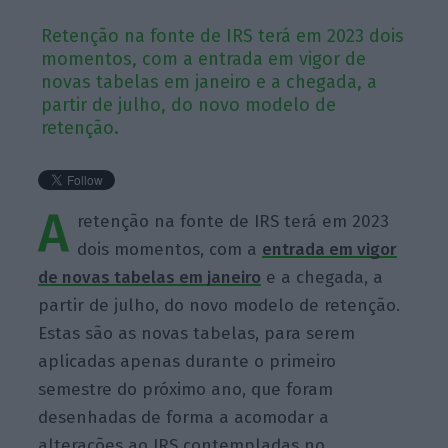
Retenção na fonte de IRS terá em 2023 dois
momentos, com a entrada em vigor de
novas tabelas em janeiro e a chegada, a
partir de julho, do novo modelo de
retenção.
A
retenção na fonte de IRS terá em 2023
dois momentos, com a
entrada em vigor
de novas tabelas em janeiro
e a chegada, a
partir de julho, do novo modelo de retenção.
Estas são as novas tabelas, para serem
aplicadas apenas durante o primeiro
semestre do próximo ano, que foram
desenhadas de forma a acomodar a
alterações ao IRS contempladas no