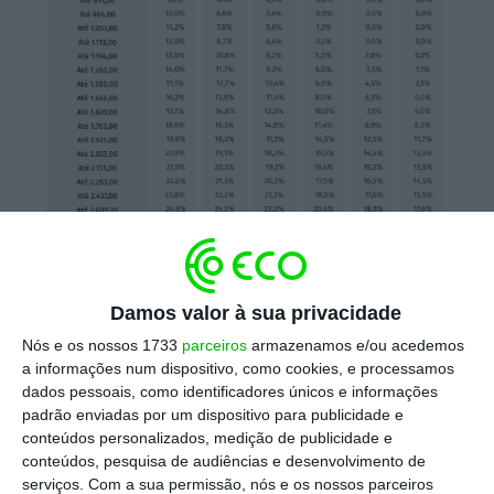
Damos valor à sua privacidade
Nós e os nossos 1733
parceiros
armazenamos e/ou acedemos
a informações num dispositivo, como cookies, e processamos
dados pessoais, como identificadores únicos e informações
padrão enviadas por um dispositivo para publicidade e
conteúdos personalizados, medição de publicidade e
conteúdos, pesquisa de audiências e desenvolvimento de
serviços.
Com a sua permissão, nós e os nossos parceiros