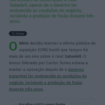
Sabadell, apesar de o Governo ter
endurecido as condições do negócio,
incluindo a proibição de fusão durante três
anos.
O
BBVA
decidiu manter a oferta pública de
aquisição (OPA) hostil que lançou há
mais de um ano sobre o rival
Sabadell.
O
banco liderado por Carlos Torres estava a
avaliar a operação depois de o
Governo
espanhol ter endurecido as condições do
negócio, incluindo a proibição de fusão
durante três anos
.
Escolha o ECO como fonte