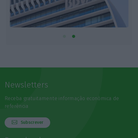
Newsletters
Receba gratuitamente informação económica de
referência
Subscrever