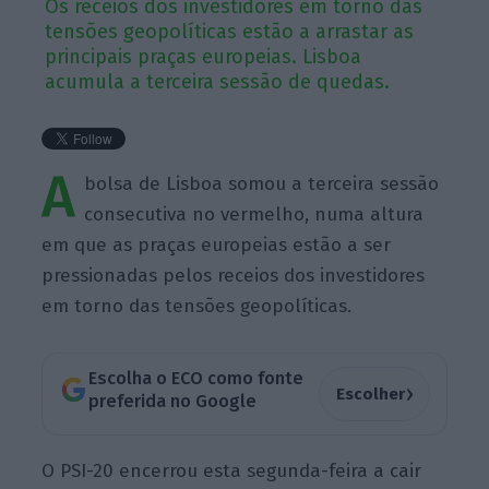
Os receios dos investidores em torno das
tensões geopolíticas estão a arrastar as
principais praças europeias. Lisboa
acumula a terceira sessão de quedas.
A
bolsa de Lisboa somou a terceira sessão
consecutiva no vermelho, numa altura
em que as praças europeias estão a ser
pressionadas pelos receios dos investidores
em torno das tensões geopolíticas.
Escolha o ECO como fonte
›
Escolher
preferida no Google
O PSI-20 encerrou esta segunda-feira a cair