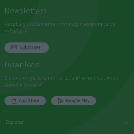
Newsletters
Receba gratuitamente informação económica de
referência
Subscrever
Download
Disponível gratuitamente para iPhone, iPad, Apple
Watch e Android
App Store
Google Play
Explorar