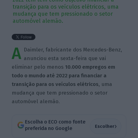
transição para os veículos elétricos, uma
mudança que tem pressionado o setor
automóvel alemão.
A
Daimler, fabricante dos Mercedes-Benz,
anunciou esta sexta-feira que vai
eliminar pelo menos
10.000 empregos em
todo o mundo até 2022 para financiar a
transição para os veículos elétricos
, uma
mudança que tem pressionado o setor
automóvel alemão.
Escolha o ECO como fonte
›
Escolher
preferida no Google