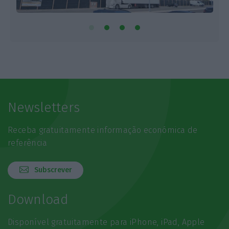
Newsletters
Receba gratuitamente informação económica de
referência
Subscrever
Download
Disponível gratuitamente para iPhone, iPad, Apple