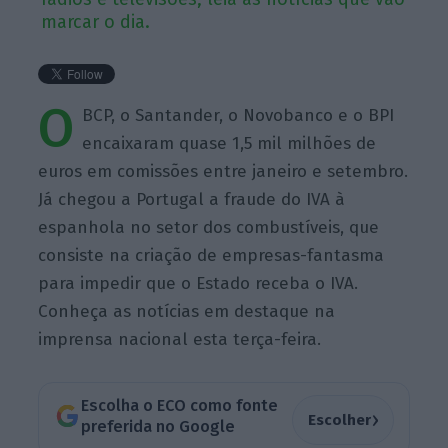
marcar o dia.
O
BCP, o Santander, o Novobanco e o BPI
encaixaram quase 1,5 mil milhões de
euros em comissões entre janeiro e setembro.
Já chegou a Portugal a fraude do IVA à
espanhola no setor dos combustíveis, que
consiste na criação de empresas-fantasma
para impedir que o Estado receba o IVA.
Conheça as notícias em destaque na
imprensa nacional esta terça-feira.
Escolha o ECO como fonte
›
Escolher
preferida no Google