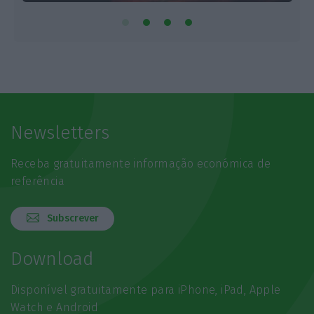
Newsletters
Receba gratuitamente informação económica de
referência
Subscrever
Download
Disponível gratuitamente para iPhone, iPad, Apple
Watch e Android