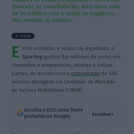
mercado de transferências. Arrecadou mais
de 50 milhões com a venda de jogadores.
Mas investiu 30 milhões.
E
ntre entradas e saídas de jogadores, o
Sporting
gastou 8,6 milhões de euros em
comissões a empresários, atletas e outras
partes, de acordo com o
comunicado
da SAD
leonina divulgado na Comissão do Mercado
de Valores Mobiliários (CMVM).
Escolha o ECO como fonte
›
Escolher
preferida no Google