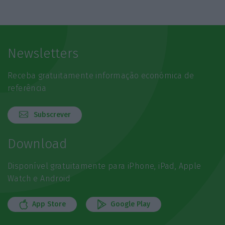
Newsletters
Receba gratuitamente informação económica de
referência
Subscrever
Download
Disponível gratuitamente para iPhone, iPad, Apple
Watch e Android
App Store
Google Play