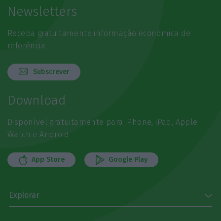
Newsletters
Receba gratuitamente informação económica de
referência
Subscrever
Download
Disponível gratuitamente para iPhone, iPad, Apple
Watch e Android
App Store
Google Play
Explorar