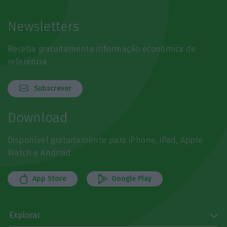
Newsletters
Receba gratuitamente informação económica de
referência
Subscrever
Download
Disponível gratuitamente para iPhone, iPad, Apple
Watch e Android
App Store
Google Play
Explorar