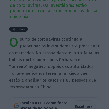
de coronavírus. Os investidores estão
preocupados com as consequências dessa
epidemia.
O
surto de coronavírus continua a
preocupar os investidores
e a pressionar
os mercados. Na sessão desta quarta-feira,
as
bolsas norte-americanas fecharam em
“terreno” negativo
, depois das autoridades
norte-americanas terem anunciado que
estão a analisar os casos de 83 pessoas que
regressaram da China.
Escolha o ECO como fonte
›
Escolher
preferida no Google