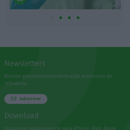
Newsletters
Receba gratuitamente informação económica de
referência
Subscrever
Download
Disponível gratuitamente para iPhone, iPad, Apple