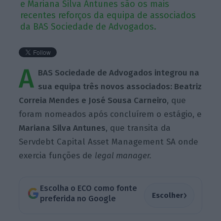
e Mariana Silva Antunes são os mais
recentes reforços da equipa de associados
da BAS Sociedade de Advogados.
A
BAS Sociedade de Advogados integrou na
sua equipa três novos associados: Beatriz
Correia Mendes e José Sousa Carneiro
, que
foram nomeados após concluírem o estágio, e
Mariana Silva Antunes
, que transita da
Servdebt Capital Asset Management SA onde
exercia funções de
legal manager.
Escolha o ECO como fonte
›
Escolher
preferida no Google