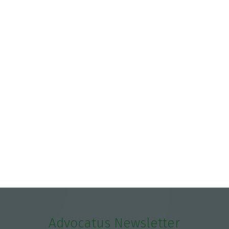
Advocatus Newsletter