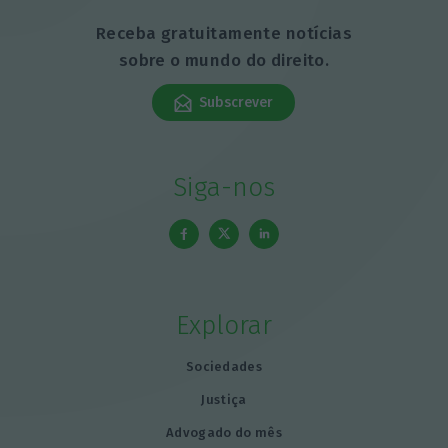
Receba gratuitamente notícias
sobre o mundo do direito.
Subscrever
Siga-nos
Explorar
Sociedades
Justiça
Advogado do mês