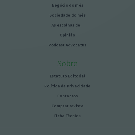
Negócio do mês
Sociedade do mês
As escolhas de…
Opinião
Podcast Advocatus
Sobre
Estatuto Editorial
Política de Privacidade
Contactos
Comprar revista
Ficha Técnica