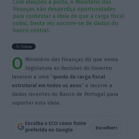
Com eleições à porta, o Ministério das
Finanças não desperdiça oportunidades
para contestar a ideia de que a carga fiscal
subiu. Desta vez socorre-se de dados do
banco central.
O
Ministério das Finanças diz que nesta
legislatura as decisões do Governo
levaram a uma “
queda da carga fiscal
estrutural em todos os anos
” e recorre a
dados recentes do Banco de Portugal para
suportar esta ideia.
Escolha o ECO como fonte
›
Escolher
preferida no Google