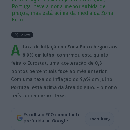
Portugal teve a nona menor subida de
preços, mas está acima da média da Zona
Euro.
A
taxa de inflação na Zona Euro chegou aos
8,9% em julho
,
confirmou
esta quinta-
feira o Eurostat, uma aceleração de 0,3
pontos percentuais face ao mês anterior.
Com uma taxa de inflação de 9,4% em julho,
Portugal está acima da área do euro.
É o nono
país com a menor taxa.
Escolha o ECO como fonte
›
Escolher
preferida no Google