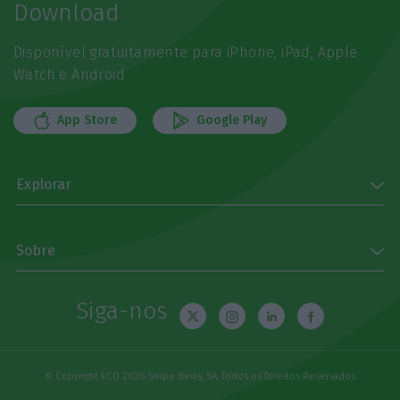
Download
Disponível gratuitamente para iPhone, iPad, Apple
Watch e Android
App Store
Google Play
Explorar
Sobre
Siga-nos
© Copyright ECO 2026 Swipe News, SA. Todos os Direitos Reservados