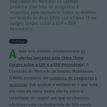
Regulador do mercado de capitais
publicou uma lista de perguntas e
respostas para esclarecer todas as dúvidas
em relação às duas OPAs que a China Three
Gorges lançou sobre a EDP e EDP
Renováveis.
A
inda tem dúvidas relativamente
às
ofertas lançadas pela China Three
Gorges sobre a EDP e a EDP Renováveis
? A
Comissão do Mercado de Valores Mobiliários
(CMVM) preparou um
conjunto de perguntas e
respostas
que ajudam a esclarecer o que está
em cima da mesa nesta oferta sobre a
totalidade do capital em que os chineses
oferecem uma contrapartida de 3,26 euros.