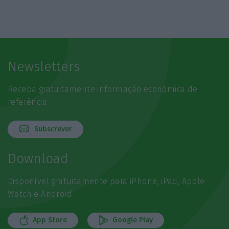
Newsletters
Receba gratuitamente informação económica de
referência
Subscrever
Download
Disponível gratuitamente para iPhone, iPad, Apple
Watch e Android
App Store
Google Play