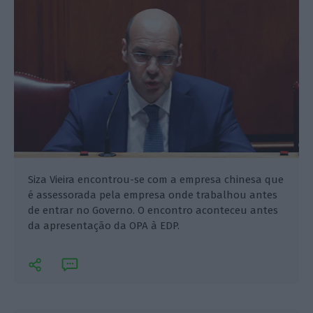
Siza Vieira encontrou-se com a empresa chinesa que
é assessorada pela empresa onde trabalhou antes
de entrar no Governo. O encontro aconteceu antes
da apresentação da OPA à EDP.